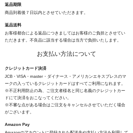
返品期限
商品到着後７日以内とさせていただきます。
返品送料
お客様都合による返品につきましてはお客様のご負担とさせてい
ただきます。不良品に該当する場合は当方で負担いたします。
お支払い方法について
クレジットカード決済
JCB・VISA・master・ダイナース・アメリカンエキスプレスのマ
ークの入っているクレジットカードはすべてご利用になれます。
※不正利用防止の為、ご注文者様名と同じ名義のクレジットカー
ドにて決済をおこなってください。
※不審な点がある場合はご注文をキャンセルさせていただく場合
がございます。
Amazon Pay
Amazonのアカウントに登録された配送先や支払い方法を利用して