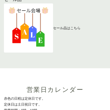
セール品はこちら
営業日カレンダー
赤色の日程は定休日です。
定休日は土日祝日です。