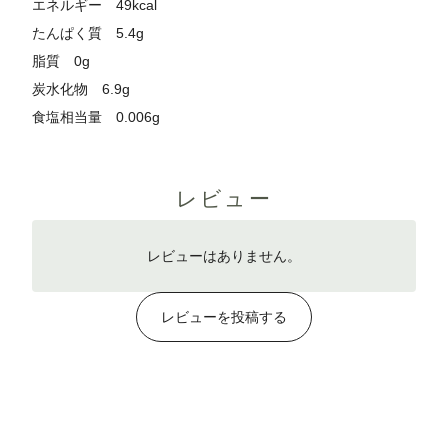
エネルギー 49kcal
たんぱく質 5.4g
脂質 0g
炭水化物 6.9g
食塩相当量 0.006g
レビュー
レビューはありません。
レビューを投稿する