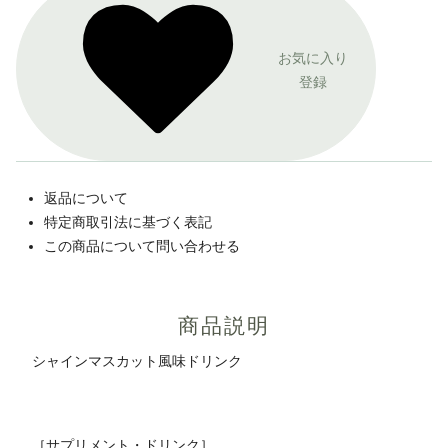
お気に入り
登録
返品について
特定商取引法に基づく表記
この商品について問い合わせる
商品説明
シャインマスカット風味ドリンク
［サプリメント・ドリンク］