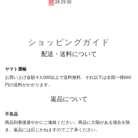
27
28
29
30
ショッピングガイド
配送・送料について
ヤマト運輸
お買い上げ金額￥3,000以上で送料無料、それ以下は全国一律660
円の送料がかかります。
返品について
不良品
商品到着後速やかにご連絡ください。商品に欠陥がある場合を除
き、返品には応じかねますのでご了承ください。