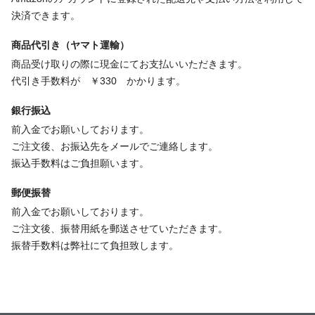
決済できます。
商品代引き（ヤマト運輸）
商品受け取りの際に現金にてお支払いいただきます。
代引き手数料が ￥330 かかります。
銀行振込
前入金でお願いしております。
ご注文後、お振込先をメールでご連絡します。
振込手数料はご負担願います。
郵便振替
前入金でお願いしております。
ご注文後、振替用紙を郵送させていただきます。
振替手数料は弊社にて負担致します。